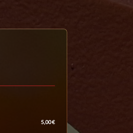
5,00 €