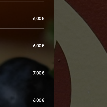
6,00 €
6,00 €
7,00 €
6,00 €