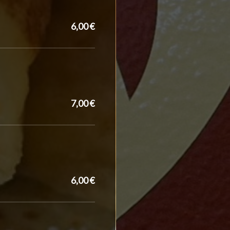
6,00 €
7,00 €
6,00 €