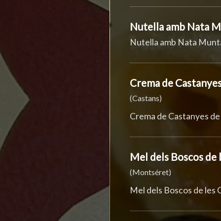
Nutella amb Nata 
Nutella amb Nata Munt
Crema de Castanyes
(Castans)
Crema de Castanyes de
Mel dels Boscos de 
(Montséret)
Mel dels Boscos de les