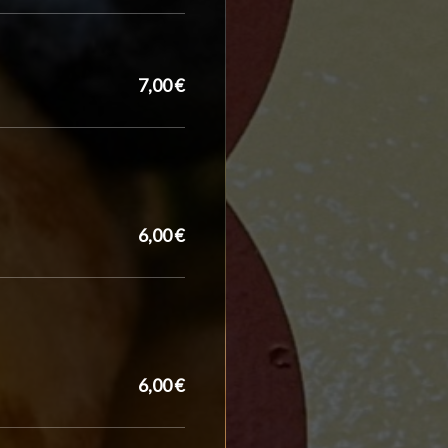
7,00 €
6,00 €
6,00 €