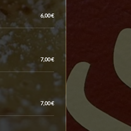
6,00 €
7,00 €
7,00 €