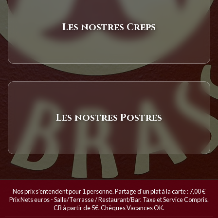
Les nostres Creps
Les nostres Postres
Nos prix s'entendent pour 1 personne. Partage d'un plat à la carte : 7,00 €
Prix Nets euros - Salle/Terrasse / Restaurant/Bar. Taxe et Service Compris.
CB à partir de 5€. Chèques Vacances OK.