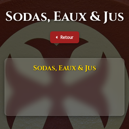
Sodas, Eaux & Jus
Retour
Sodas, Eaux & Jus