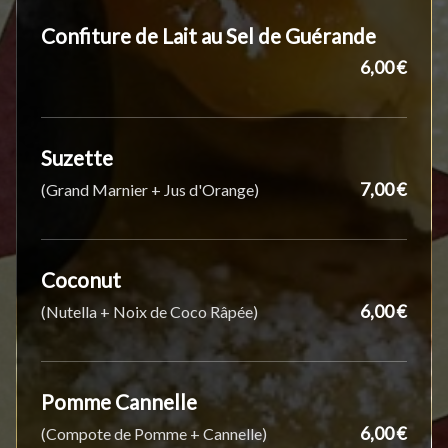
Confiture de Lait au Sel de Guérande
6,00 €
Suzette
7,00 €
(Grand Marnier + Jus d'Orange)
Coconut
6,00 €
(Nutella + Noix de Coco Râpée)
Pomme Cannelle
6,00 €
(Compote de Pomme + Cannelle)