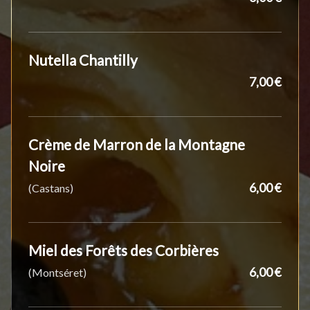
Nutella Chantilly
7,00 €
Crème de Marron de la Montagne
Noire
6,00 €
(Castans)
Miel des Forêts des Corbières
6,00 €
(Montséret)