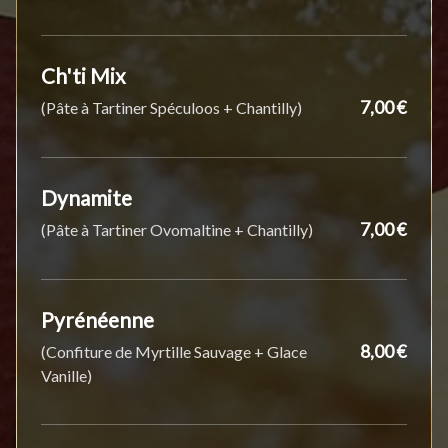
Ch'ti Mix
7,00 €
(Pâte à Tartiner Spéculoos + Chantilly)
Dynamite
7,00 €
(Pâte à Tartiner Ovomaltine + Chantilly)
Pyrénéenne
8,00 €
(Confiture de Myrtille Sauvage + Glace
Vanille)