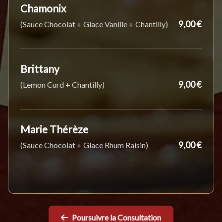
Chamonix
9,00 €
(Sauce Chocolat + Glace Vanille + Chantilly)
Brittany
9,00 €
(Lemon Curd + Chantilly)
Marie Thérèze
9,00 €
(Sauce Chocolat + Glace Rhum Raisin)
Poursuivre la Consultation