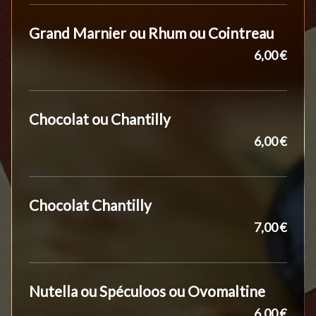
Grand Marnier ou Rhum ou Cointreau
6,00 €
Chocolat ou Chantilly
6,00 €
Chocolat Chantilly
7,00 €
Nutella ou Spéculoos ou Ovomaltine
6,00 €