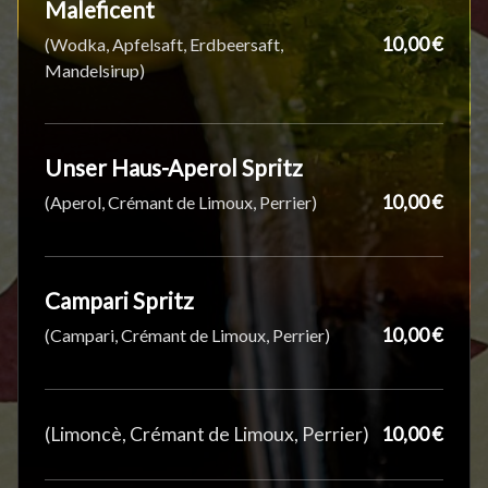
Maleficent
10,00 €
(Wodka, Apfelsaft, Erdbeersaft,
Mandelsirup)
Unser Haus-Aperol Spritz
10,00 €
(Aperol, Crémant de Limoux, Perrier)
Campari Spritz
10,00 €
(Campari, Crémant de Limoux, Perrier)
(Limoncè, Crémant de Limoux, Perrier)
10,00 €