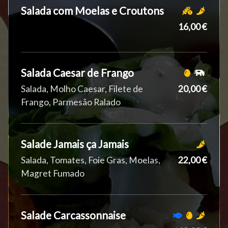
Salada com Moelas e Croutons
16,00 €
Salada Caesar de Frango
Salada, Molho Caesar, Filete de
20,00 €
Frango, Parmesão Ralado
Salade Jamais ça Jamais
Salada, Tomates, Foie Gras, Moelas,
22,00 €
Magret Fumado
Salade Carcassonnaise