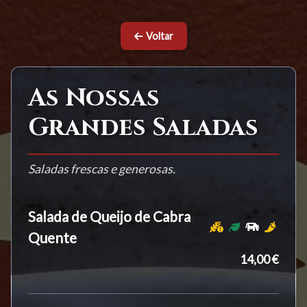
Voltar
As Nossas
Grandes Saladas
Saladas frescas e generosas.
Salada de Queijo de Cabra
Quente
14,00 €