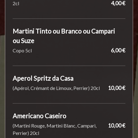
4,00 €
2cl
Martini Tinto ou Branco ou Campari
ou Suze
6,00 €
Copo 5cl
Aperol Spritz da Casa
10,00 €
(Apérol, Crémant de Limoux, Perrier) 20cl
Americano Caseiro
10,00 €
(Martini Rouge, Martini Blanc, Campari,
Perrier) 20cl