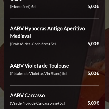
5,00 €
(Montséret) 5cl
AABV Hypocras Antigo Aperitivo
Medieval
5,00 €
(Fraissé-des-Corbières) 5cl
AABV Violeta de Toulouse
5,00 €
(Pétales de Violette, Vin Blanc) 5cl
AABV Carcasso
5,00 €
(Vin de Noix de Carcassonne) 5cl