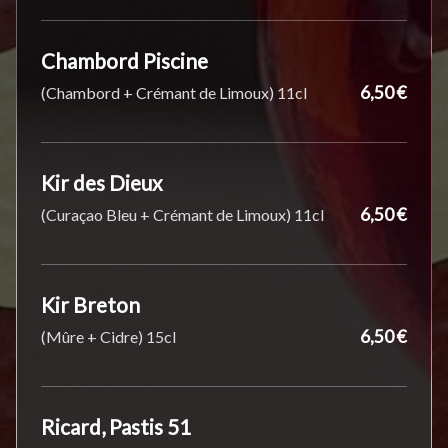
Chambord Piscine
6,50 €
(Chambord + Crémant de Limoux) 11cl
Kir des Dieux
6,50 €
(Curaçao Bleu + Crémant de Limoux) 11cl
Kir Breton
6,50 €
(Mûre + Cidre) 15cl
Ricard, Pastis 51